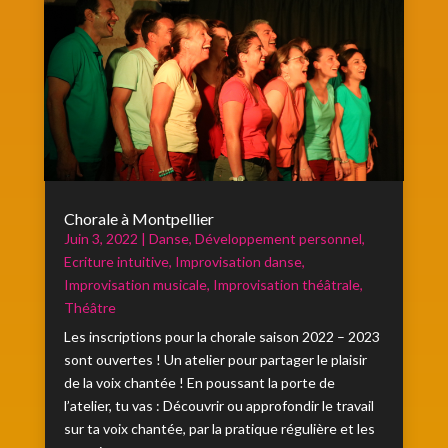
Chorale à Montpellier
Juin 3, 2022
|
Danse
,
Développement personnel
,
Ecriture intuitive
,
Improvisation danse
,
Improvisation musicale
,
Improvisation théâtrale
,
Théâtre
Les inscriptions pour la chorale saison 2022 – 2023
sont ouvertes ! Un atelier pour partager le plaisir
de la voix chantée ! En poussant la porte de
l’atelier, tu vas : Découvrir ou approfondir le travail
sur ta voix chantée, par la pratique régulière et les