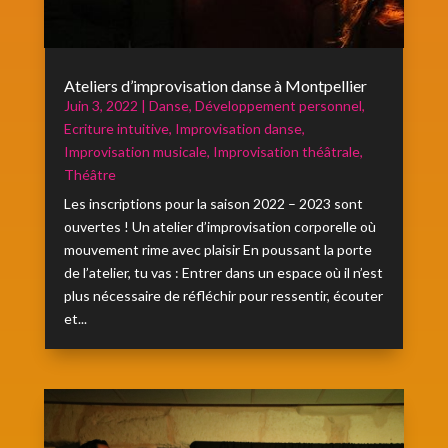
Ateliers d’improvisation danse à Montpellier
Juin 3, 2022
|
Danse
,
Développement personnel
,
Ecriture intuitive
,
Improvisation danse
,
Improvisation musicale
,
Improvisation théâtrale
,
Théâtre
Les inscriptions pour la saison 2022 – 2023 sont
ouvertes ! Un atelier d’improvisation corporelle où
mouvement rime avec plaisir En poussant la porte
de l’atelier, tu vas : Entrer dans un espace où il n’est
plus nécessaire de réfléchir pour ressentir, écouter
et...