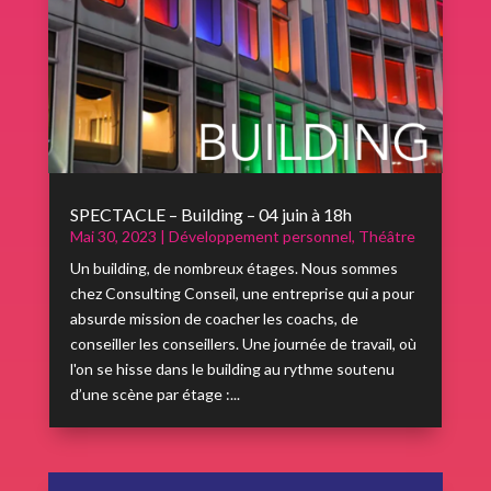
SPECTACLE – Building – 04 juin à 18h
Mai 30, 2023
|
Développement personnel
,
Théâtre
Un building, de nombreux étages. Nous sommes
chez Consulting Conseil, une entreprise qui a pour
absurde mission de coacher les coachs, de
conseiller les conseillers. Une journée de travail, où
l'on se hisse dans le building au rythme soutenu
d’une scène par étage :...