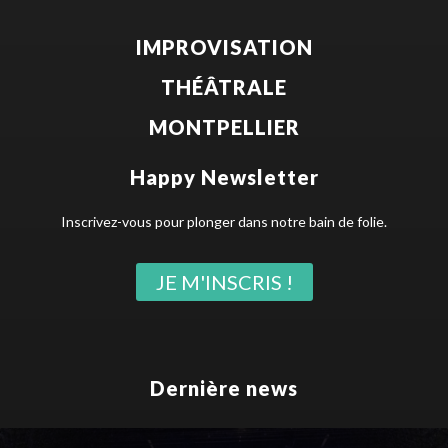
IMPROVISATION
THÉÂTRALE
MONTPELLIER
Happy Newsletter
Inscrivez-vous pour plonger dans notre bain de folie.
JE M'INSCRIS !
Dernière news