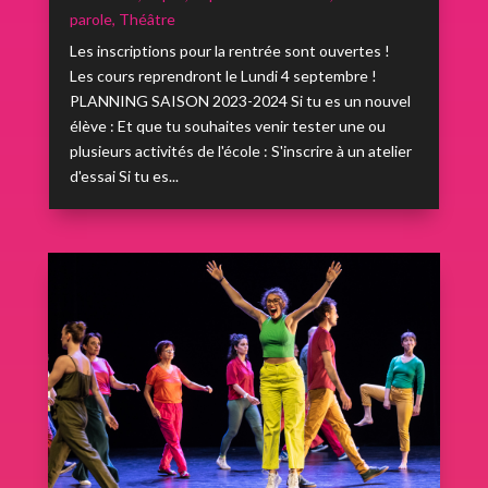
parole
,
Théâtre
Les inscriptions pour la rentrée sont ouvertes !
Les cours reprendront le Lundi 4 septembre !
PLANNING SAISON 2023-2024 Si tu es un nouvel
élève : Et que tu souhaites venir tester une ou
plusieurs activités de l'école : S'inscrire à un atelier
d'essai Si tu es...