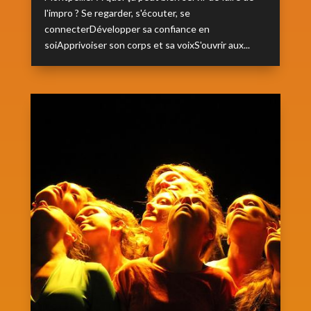
l'impro ? Se regarder, s'écouter, se
connecterDévelopper sa confiance en
soiApprivoiser son corps et sa voixS'ouvrir aux...