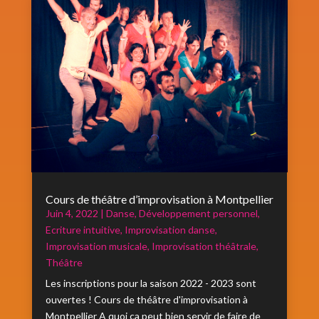
Cours de théâtre d’improvisation à Montpellier
Juin 4, 2022
|
Danse
,
Développement personnel
,
Ecriture intuitive
,
Improvisation danse
,
Improvisation musicale
,
Improvisation théâtrale
,
Théâtre
Les inscriptions pour la saison 2022 - 2023 sont
ouvertes ! Cours de théâtre d'improvisation à
Montpellier A quoi ça peut bien servir de faire de