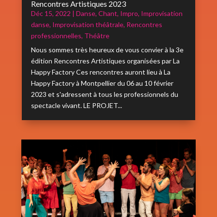
Rencontres Artistiques 2023
Déc 15, 2022
|
Danse
,
Chant
,
Impro
,
Improvisation
danse
,
Improvisation théâtrale
,
Rencontres
professionnelles
,
Théâtre
Nous sommes très heureux de vous convier à la 3e
édition Rencontres Artistiques organisées par La
Happy Factory Ces rencontres auront lieu à La
Happy Factory à Montpellier du 06 au 10 février
2023 et s'adressent à tous les professionnels du
spectacle vivant. LE PROJET...