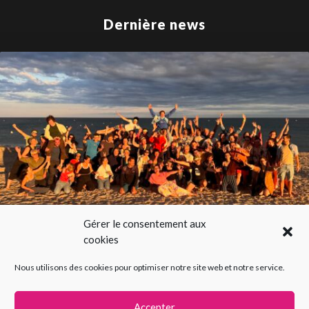
Dernière news
Gérer le consentement aux
cookies
SUMMER IMPRO 2026 100% gratuit
Nous utilisons des cookies pour optimiser notre site web et notre service.
Accepter