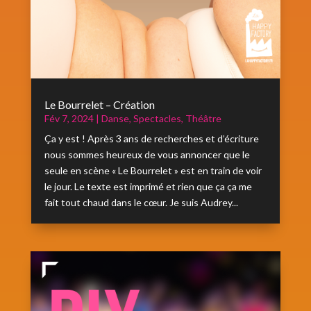
Le Bourrelet – Création
Fév 7, 2024
|
Danse
,
Spectacles
,
Théâtre
Ça y est ! Après 3 ans de recherches et d’écriture
nous sommes heureux de vous annoncer que le
seule en scène « Le Bourrelet » est en train de voir
le jour. Le texte est imprimé et rien que ça ça me
fait tout chaud dans le cœur. Je suis Audrey...