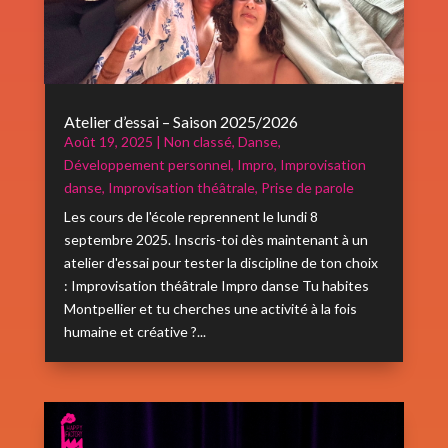
Atelier d’essai – Saison 2025/2026
Août 19, 2025
|
Non classé
,
Danse
,
Développement personnel
,
Impro
,
Improvisation
danse
,
Improvisation théâtrale
,
Prise de parole
Les cours de l'école reprennent le lundi 8
septembre 2025. Inscris-toi dès maintenant à un
atelier d'essai pour tester la discipline de ton choix
: Improvisation théâtrale Impro danse Tu habites
Montpellier et tu cherches une activité à la fois
humaine et créative ?...