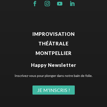
IMPROVISATION
THÉÂTRALE
MONTPELLIER
Happy Newsletter
Inscrivez-vous pour plonger dans notre bain de folie.
JE M'INSCRIS !