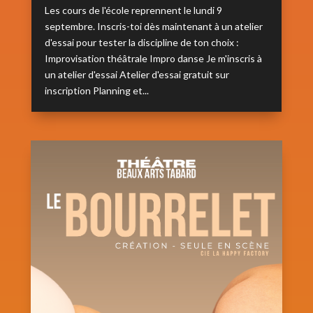
Les cours de l'école reprennent le lundi 9
septembre. Inscris-toi dès maintenant à un atelier
d'essai pour tester la discipline de ton choix :
Improvisation théâtrale Impro danse Je m'inscris à
un atelier d'essai Atelier d'essai gratuit sur
inscription Planning et...