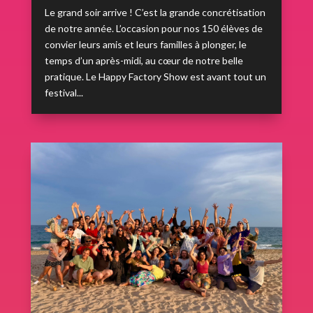
Le grand soir arrive ! C’est la grande concrétisation
de notre année. L’occasion pour nos 150 élèves de
convier leurs amis et leurs familles à plonger, le
temps d’un après-midi, au cœur de notre belle
pratique. Le Happy Factory Show est avant tout un
festival...