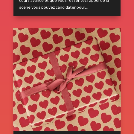
cours avancé et que vous ressentez l’appel de la
scène vous pouvez candidater pour...