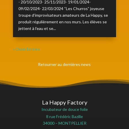
- 20/10/2023- 25/11/2023- 19/01/2024-
09/02/2024- 22/03/2024 “Les Churros” joyeuse
troupe d’improvisateurs amateurs de La Happy, se
produit régulièrement en nos murs. Les élèves se
jettent à l'eau et se...
« Older Entries
Retourner au dernières news
La Happy Factory
Incubateur de douce folie
8 rue Frédéric Bazille
34000 – MONTPELLIER