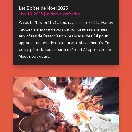
Les Boîtes de Noël 2025
Nov 13, 2025
|
initiative caritative
À vos boîtes, prêt(e)s, feu, paaaaaartez !!! La Happy
Factory s’engage depuis de nombreuses années
aux côtés de l’association Les Maraudes 34 pour
apporter un peu de douceur aux plus démunis. En
cette période toute particulière et à l’approche de
Noël, nous vous...