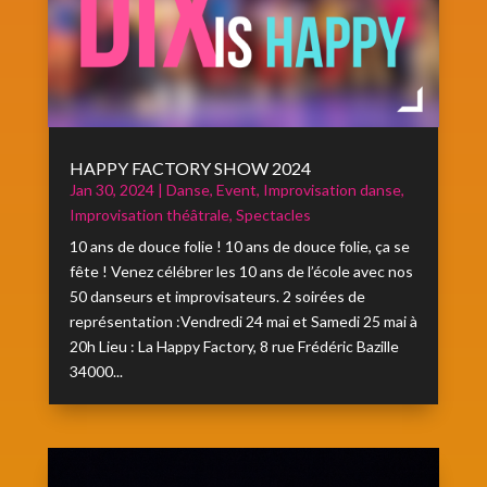
HAPPY FACTORY SHOW 2024
Jan 30, 2024
|
Danse
,
Event
,
Improvisation danse
,
Improvisation théâtrale
,
Spectacles
10 ans de douce folie ! 10 ans de douce folie, ça se
fête ! Venez célébrer les 10 ans de l’école avec nos
50 danseurs et improvisateurs. 2 soirées de
représentation :Vendredi 24 mai et Samedi 25 mai à
20h Lieu : La Happy Factory, 8 rue Frédéric Bazille
34000...