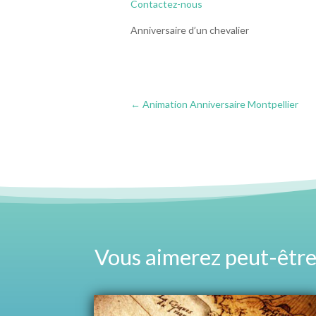
Contactez-nous
Anniversaire d’un chevalier
←
Animation Anniversaire Montpellier
Vous aimerez peut-être