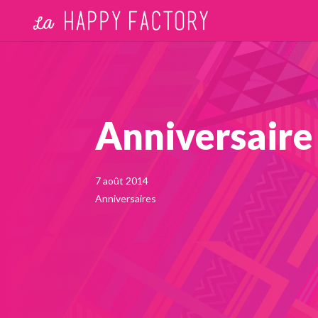
Anniversaire
7 août 2014
Anniversaires