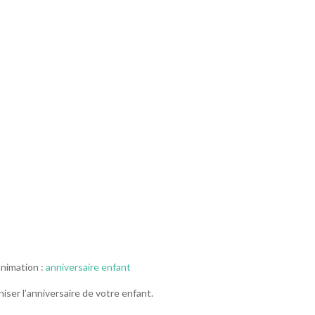
animation :
anniversaire enfant
ser l’anniversaire de votre enfant.