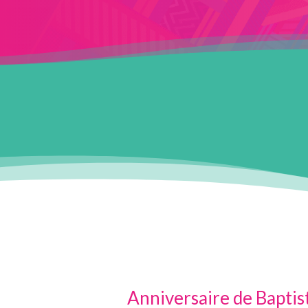
Anniversaire de Baptis