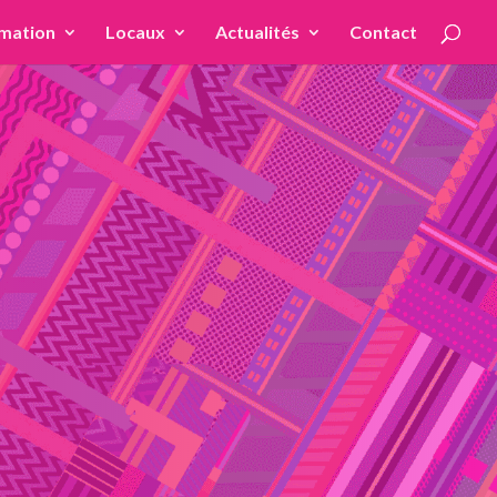
mation
Locaux
Actualités
Contact