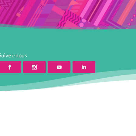
Suivez-nous