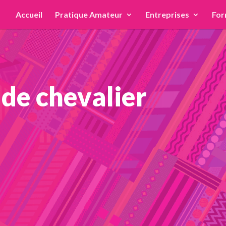
Accueil
Pratique Amateur
Entreprises
For
 de chevalier