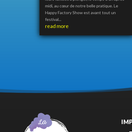
midi, au cœur de notre belle pratique. Le
Happy Factory Show est avant tout un
festival...
read more
IM