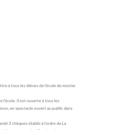
ttre à tous les élèves de l’école de monter
l’école. Il est ouverte à tous les
ison, en spectacle ouvert au public dans
ndé 3 chèques établis à l’ordre de La