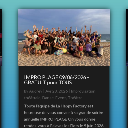
IMPRO PLAGE 09/06/2026 –
GRATUIT pour TOUS
by
Audrey
|
Avr 28, 2026
|
Improvisation
théâtrale
,
Danse
,
Event
,
Théâtre
Toute l'équipe de La Happy Factory est
heureuse de vous convier à sa grande soirée
annuelle IMPRO PLAGE On vous donne
rendez-vous à Palavas les Flots le 9 juin 2026