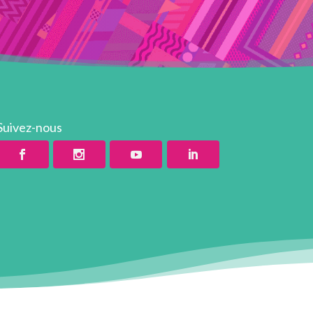
Suivez-nous