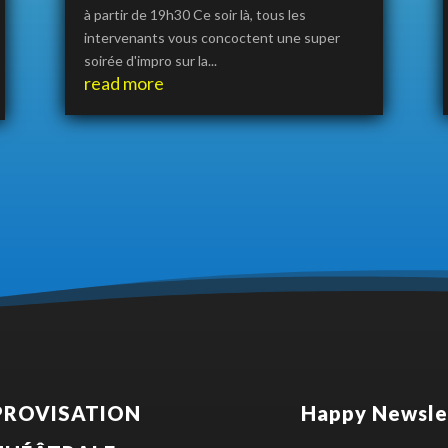
à partir de 19h30 Ce soir là, tous les
intervenants vous concoctent une super
soirée d'impro sur la...
read more
PROVISATION
Happy Newsle