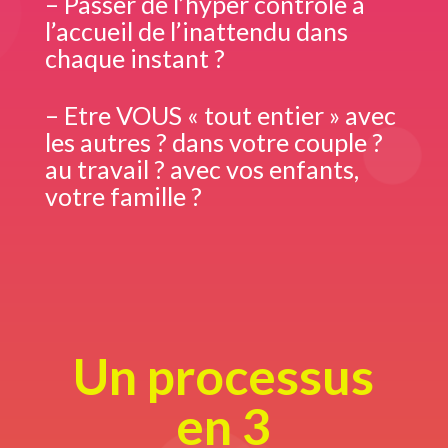
– Passer de l’hyper contrôle à
l’accueil de l’inattendu dans
chaque instant ?
– Etre VOUS « tout entier » avec
les autres ? dans votre couple ?
au travail ? avec vos enfants,
votre famille ?
Un processus
en 3