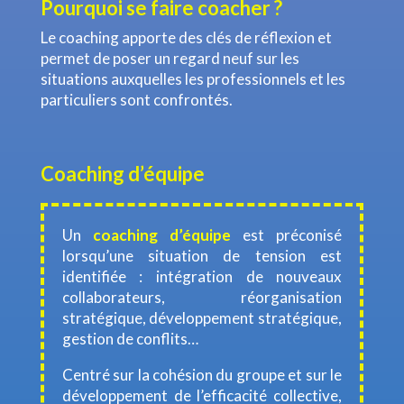
Pourquoi se faire coacher ?
Le coaching apporte des clés de réflexion et
permet de poser un regard neuf sur les
situations auxquelles les professionnels et les
particuliers sont confrontés.
Coaching d’équipe
Un
coaching d’équipe
est préconisé
lorsqu’une situation de tension est
identifiée : intégration de nouveaux
collaborateurs, réorganisation
stratégique, développement stratégique,
gestion de conflits…
Centré sur la cohésion du groupe et sur le
développement de l’efficacité collective,