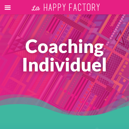
Coaching
Individuel