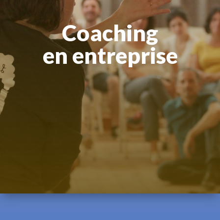
Coaching
en entreprise