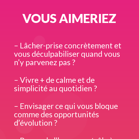
VOUS AIMERIEZ
– Lâcher-prise concrètement et
vous déculpabiliser quand vous
n’y parvenez pas ?
– Vivre + de calme et de
simplicité au quotidien ?
– Envisager ce qui vous bloque
comme des opportunités
d’évolution ?