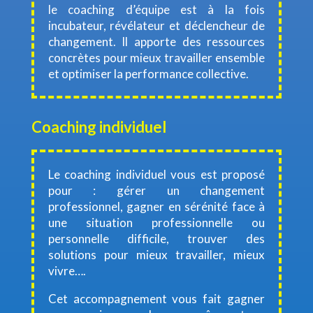
le coaching d’équipe est à la fois
incubateur, révélateur et déclencheur de
changement. Il apporte des ressources
concrètes pour mieux travailler ensemble
et optimiser la performance collective.
Coaching individuel
Le coaching individuel vous est proposé
pour : gérer un changement
professionnel, gagner en sérénité face à
une situation professionnelle ou
personnelle difficile, trouver des
solutions pour mieux travailler, mieux
vivre….
Cet accompagnement vous fait gagner