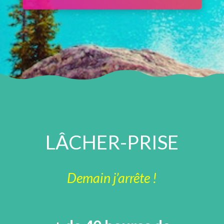
LÂCHER-PRISE
Demain j’arrête !