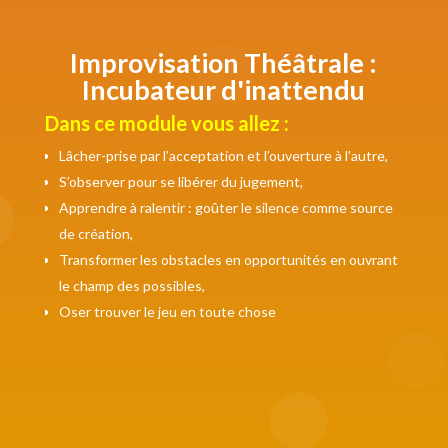
Improvisation Théâtrale :
Incubateur d'inattendu
Dans ce module vous allez :
Lâcher-prise par l’acceptation et l’ouverture à l’autre,
S’observer pour se libérer du jugement,
Apprendre à ralentir : goûter le silence comme source
de création,
Transformer les obstacles en opportunités en ouvrant
le champ des possibles,
Oser trouver le jeu en toute chose