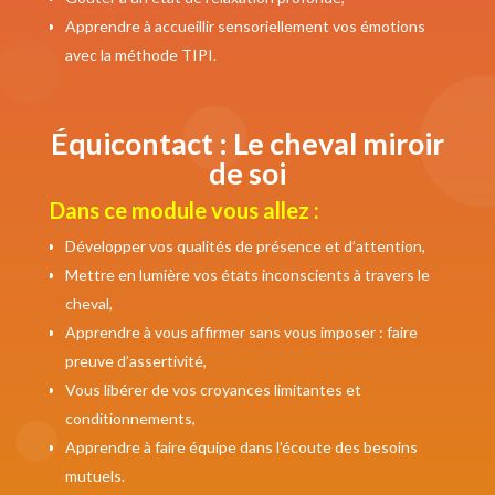
Apprendre à accueillir sensoriellement vos émotions
avec la méthode TIPI.
Équicontact : Le cheval miroir
de soi
Dans ce module vous allez :
Développer vos qualités de présence et d’attention,
Mettre en lumière vos états inconscients à travers le
cheval,
Apprendre à vous affirmer sans vous imposer : faire
preuve d’assertivité,
Vous libérer de vos croyances limitantes et
conditionnements,
Apprendre à faire équipe dans l’écoute des besoins
mutuels.