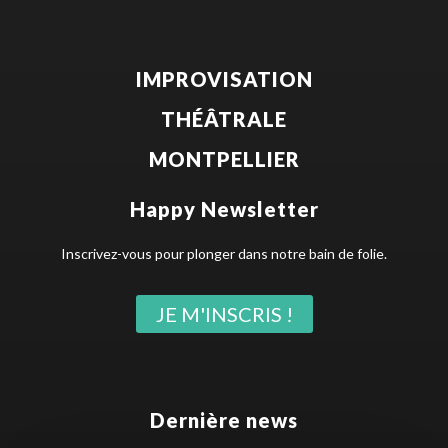
IMPROVISATION
THÉÂTRALE
MONTPELLIER
Happy Newsletter
Inscrivez-vous pour plonger dans notre bain de folie.
JE M'INSCRIS !
Dernière news