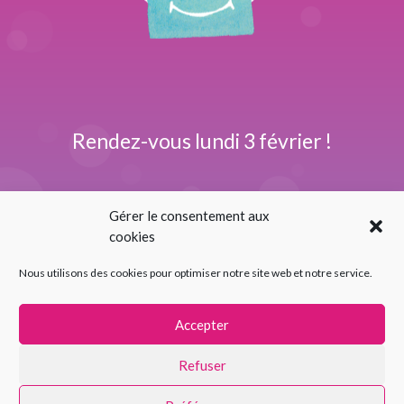
Rendez-vous
lundi 3 février !
Gérer le consentement aux
cookies
Nous utilisons des cookies pour optimiser notre site web et notre service.
Accepter
Refuser