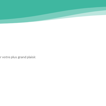
 votre plus grand plaisir.