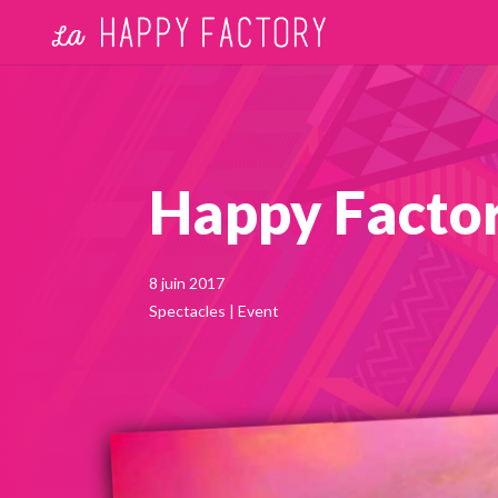
Happy Factor
8 juin 2017
Spectacles
|
Event