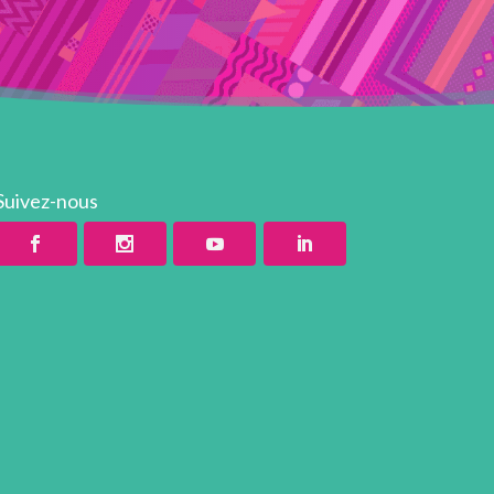
Suivez-nous