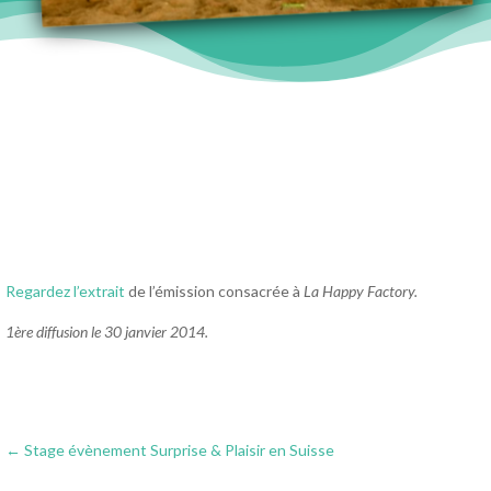
Regardez l’extrait
de l’émission consacrée à
La Happy Factory.
1ère diffusion le 30 janvier 2014.
←
Stage évènement Surprise & Plaisir en Suisse