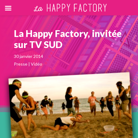
La Happy Factory, invitée
sur TV SUD
30 janvier 2014
Presse
|
Vidéo