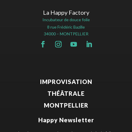
La Happy Factory
Incubateur de douce folie
8 rue Frédéric Bazille
34000 – MONTPELLIER
IMPROVISATION
THÉÂTRALE
MONTPELLIER
Happy Newsletter