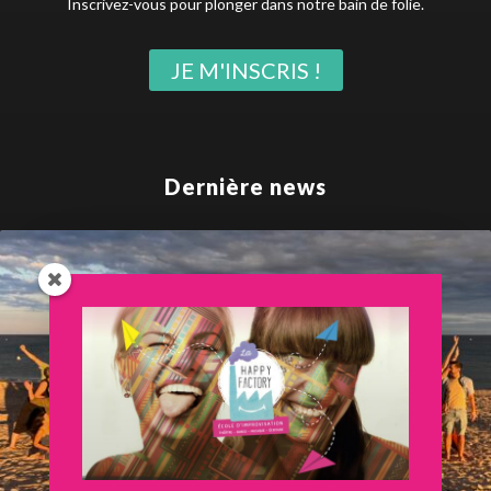
Inscrivez-vous pour plonger dans notre bain de folie.
JE M'INSCRIS !
Dernière news