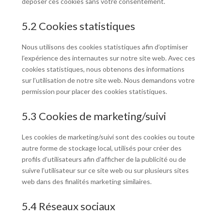
déposer ces cookies sans votre consentement.
5.2 Cookies statistiques
Nous utilisons des cookies statistiques afin d’optimiser
l’expérience des internautes sur notre site web. Avec ces
cookies statistiques, nous obtenons des informations
sur l’utilisation de notre site web. Nous demandons votre
permission pour placer des cookies statistiques.
5.3 Cookies de marketing/suivi
Les cookies de marketing/suivi sont des cookies ou toute
autre forme de stockage local, utilisés pour créer des
profils d’utilisateurs afin d’afficher de la publicité ou de
suivre l’utilisateur sur ce site web ou sur plusieurs sites
web dans des finalités marketing similaires.
5.4 Réseaux sociaux