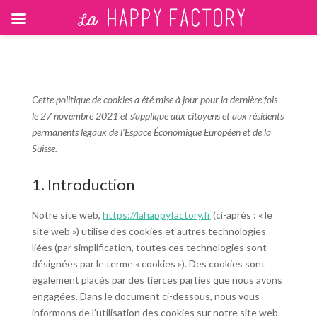
Cette politique de cookies a été mise à jour pour la dernière fois
le 27 novembre 2021 et s’applique aux citoyens et aux résidents
permanents légaux de l’Espace Économique Européen et de la
Suisse.
1. Introduction
Notre site web,
https://lahappyfactory.fr
(ci-après : « le
site web ») utilise des cookies et autres technologies
liées (par simplification, toutes ces technologies sont
désignées par le terme « cookies »). Des cookies sont
également placés par des tierces parties que nous avons
engagées. Dans le document ci-dessous, nous vous
informons de l’utilisation des cookies sur notre site web.