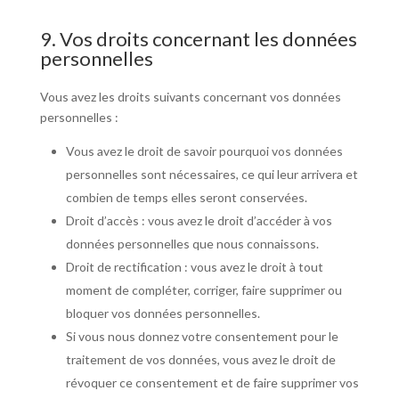
9. Vos droits concernant les données
personnelles
Vous avez les droits suivants concernant vos données
personnelles :
Vous avez le droit de savoir pourquoi vos données
personnelles sont nécessaires, ce qui leur arrivera et
combien de temps elles seront conservées.
Droit d’accès : vous avez le droit d’accéder à vos
données personnelles que nous connaissons.
Droit de rectification : vous avez le droit à tout
moment de compléter, corriger, faire supprimer ou
bloquer vos données personnelles.
Si vous nous donnez votre consentement pour le
traitement de vos données, vous avez le droit de
révoquer ce consentement et de faire supprimer vos