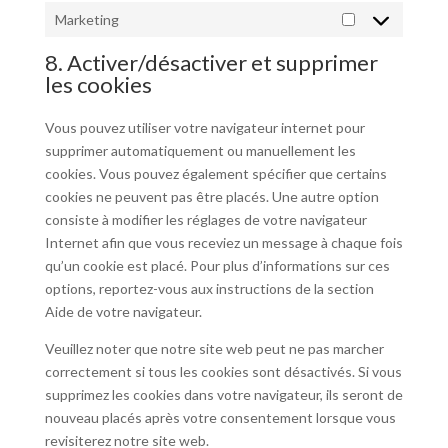
Marketing
Marketing
8. Activer/désactiver et supprimer
les cookies
Vous pouvez utiliser votre navigateur internet pour
supprimer automatiquement ou manuellement les
cookies. Vous pouvez également spécifier que certains
cookies ne peuvent pas être placés. Une autre option
consiste à modifier les réglages de votre navigateur
Internet afin que vous receviez un message à chaque fois
qu’un cookie est placé. Pour plus d’informations sur ces
options, reportez-vous aux instructions de la section
Aide de votre navigateur.
Veuillez noter que notre site web peut ne pas marcher
correctement si tous les cookies sont désactivés. Si vous
supprimez les cookies dans votre navigateur, ils seront de
nouveau placés après votre consentement lorsque vous
revisiterez notre site web.