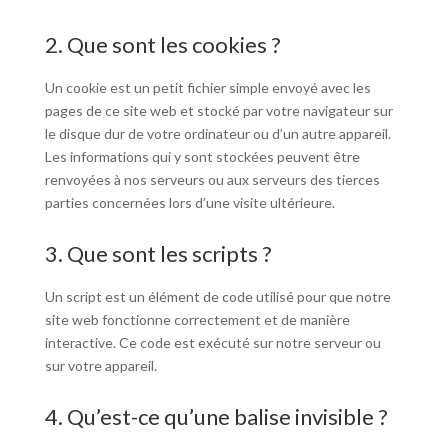
2. Que sont les cookies ?
Un cookie est un petit fichier simple envoyé avec les
pages de ce site web et stocké par votre navigateur sur
le disque dur de votre ordinateur ou d’un autre appareil.
Les informations qui y sont stockées peuvent être
renvoyées à nos serveurs ou aux serveurs des tierces
parties concernées lors d’une visite ultérieure.
3. Que sont les scripts ?
Un script est un élément de code utilisé pour que notre
site web fonctionne correctement et de manière
interactive. Ce code est exécuté sur notre serveur ou
sur votre appareil.
4. Qu’est-ce qu’une balise invisible ?