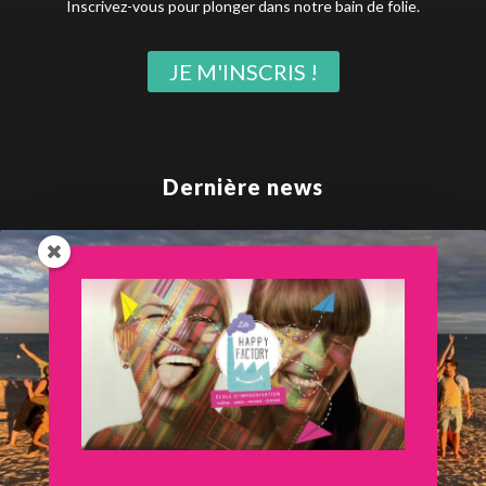
Inscrivez-vous pour plonger dans notre bain de folie.
JE M'INSCRIS !
Dernière news