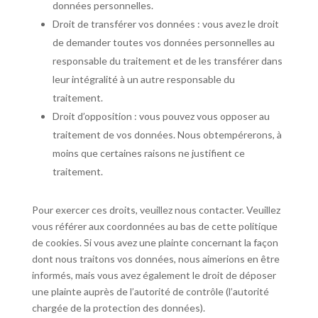
données personnelles.
Droit de transférer vos données : vous avez le droit
de demander toutes vos données personnelles au
responsable du traitement et de les transférer dans
leur intégralité à un autre responsable du
traitement.
Droit d’opposition : vous pouvez vous opposer au
traitement de vos données. Nous obtempérerons, à
moins que certaines raisons ne justifient ce
traitement.
Pour exercer ces droits, veuillez nous contacter. Veuillez
vous référer aux coordonnées au bas de cette politique
de cookies. Si vous avez une plainte concernant la façon
dont nous traitons vos données, nous aimerions en être
informés, mais vous avez également le droit de déposer
une plainte auprès de l’autorité de contrôle (l’autorité
chargée de la protection des données).