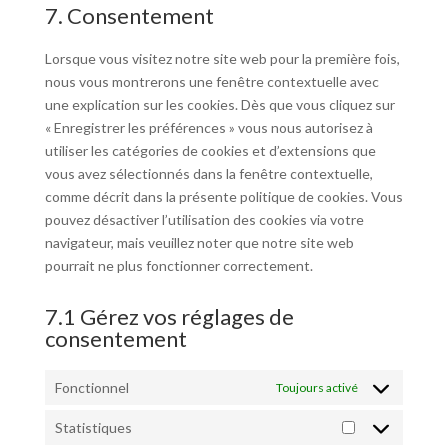
youtube
to
7. Consentement
service
divers
Lorsque vous visitez notre site web pour la première fois,
nous vous montrerons une fenêtre contextuelle avec
une explication sur les cookies. Dès que vous cliquez sur
« Enregistrer les préférences » vous nous autorisez à
utiliser les catégories de cookies et d’extensions que
vous avez sélectionnés dans la fenêtre contextuelle,
comme décrit dans la présente politique de cookies. Vous
pouvez désactiver l’utilisation des cookies via votre
navigateur, mais veuillez noter que notre site web
pourrait ne plus fonctionner correctement.
7.1 Gérez vos réglages de
consentement
Fonctionnel
Toujours activé
Statistiques
Statistiques