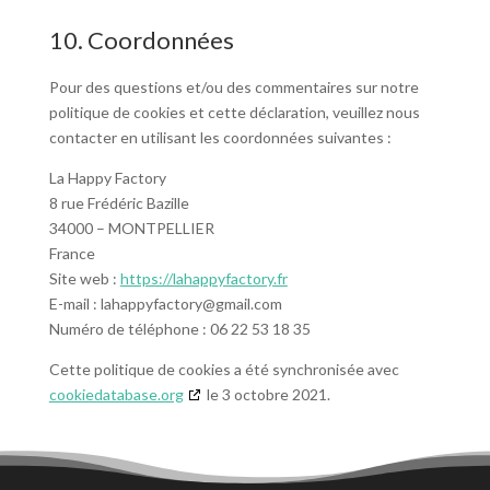
10. Coordonnées
Pour des questions et/ou des commentaires sur notre
politique de cookies et cette déclaration, veuillez nous
contacter en utilisant les coordonnées suivantes :
La Happy Factory
8 rue Frédéric Bazille
34000 – MONTPELLIER
France
Site web :
https://lahappyfactory.fr
E-mail :
lahappyfactory@
gmail.com
Numéro de téléphone : 06 22 53 18 35
Cette politique de cookies a été synchronisée avec
cookiedatabase.org
le 3 octobre 2021.