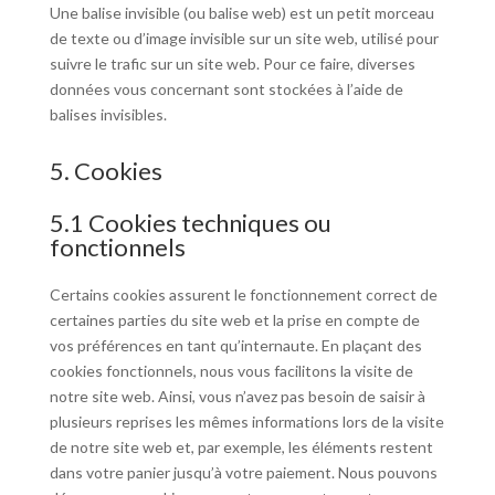
Une balise invisible (ou balise web) est un petit morceau
de texte ou d’image invisible sur un site web, utilisé pour
suivre le trafic sur un site web. Pour ce faire, diverses
données vous concernant sont stockées à l’aide de
balises invisibles.
5. Cookies
5.1 Cookies techniques ou
fonctionnels
Certains cookies assurent le fonctionnement correct de
certaines parties du site web et la prise en compte de
vos préférences en tant qu’internaute. En plaçant des
cookies fonctionnels, nous vous facilitons la visite de
notre site web. Ainsi, vous n’avez pas besoin de saisir à
plusieurs reprises les mêmes informations lors de la visite
de notre site web et, par exemple, les éléments restent
dans votre panier jusqu’à votre paiement. Nous pouvons