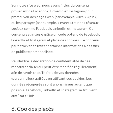
Sur notre site web, nous avons inclus du contenu
provenant de Facebook, LinkedIn et Instagram pour
promouvoir des pages web (par exemple, « like », « pin »)
ou les partager (par exemple, « tweet ») sur des réseaux
sociaux comme Facebook, LinkedIn et Instagram. Ce
contenu est intégré grâce un code obtenu de Facebook,
LinkedIn et Instagram et place des cookies. Ce contenu
peut stocker et traiter certaines informations à des fins
de publicité personnalisée.
Veuillez lire la déclaration de confidentialité de ces
réseaux sociaux (qui peut être modifiée régulièrement)
afin de savoir ce qu’ils font de vos données
(personnelles) traitées en utilisant ces cookies. Les
données récupérées sont anonymisées autant que
possible. Facebook, LinkedIn et Instagram se trouvent
aux États-Unis.
6. Cookies placés