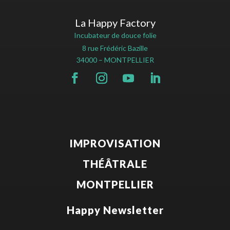
La Happy Factory
Incubateur de douce folie
8 rue Frédéric Bazille
34000 – MONTPELLIER
IMPROVISATION
THÉÂTRALE
MONTPELLIER
Happy Newsletter