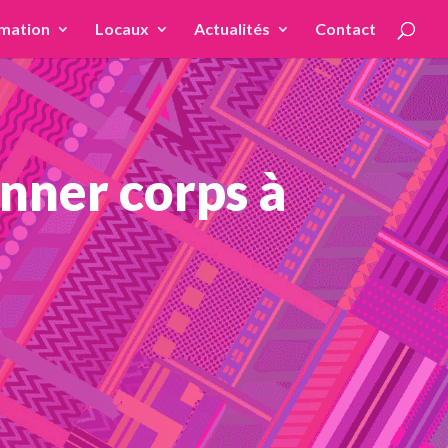
mation
Locaux
Actualités
Contact
ner corps à