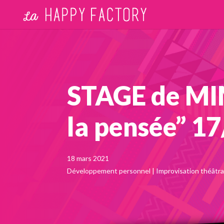
STAGE de MI
la pensée” 1
18 mars 2021
Développement personnel
|
Improvisation théâtra