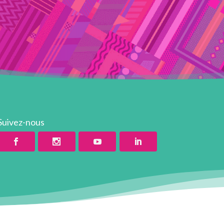
Suivez-nous