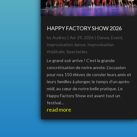
HAPPY FACTORY SHOW 2026
by
Audrey
|
Avr 29, 2026
|
Danse
,
Event
,
Improvisation danse
,
Improvisation
théâtrale
,
Spectacles
Le grand soir arrive ! C’est la grande
concrétisation de notre année. L’occasion
pour nos 150 élèves de convier leurs amis et
leurs familles à plonger, le temps d’un après-
midi, au cœur de notre belle pratique. Le
Happy Factory Show est avant tout un
festival...
read more