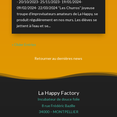
- 20/10/2023- 25/11/2023- 19/01/2024-
09/02/2024- 22/03/2024 “Les Churros” joyeuse
troupe d’improvisateurs amateurs de La Happy, se
produit régulièrement en nos murs. Les élèves se
jettent à l'eau et se...
« Older Entries
Retourner au dernières news
La Happy Factory
Incubateur de douce folie
8 rue Frédéric Bazille
34000 – MONTPELLIER