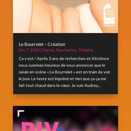
Le Bourrelet – Création
Fév 7, 2024
|
Danse
,
Spectacles
,
Théâtre
Ça y est ! Après 3 ans de recherches et d’écriture
nous sommes heureux de vous annoncer que le
seule en scène « Le Bourrelet » est en train de voir
le jour. Le texte est imprimé et rien que ça ça me
fait tout chaud dans le cœur. Je suis Audrey...