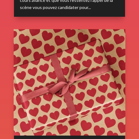
cours avancé et que vous ressentez l’appel de la
scène vous pouvez candidater pour...