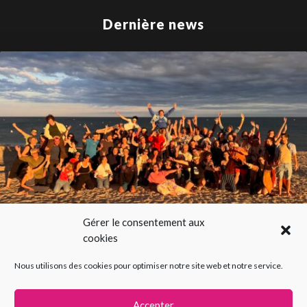
Dernière news
Gérer le consentement aux
cookies
SUMMER IMPRO 2026 100% gratuit
Nous utilisons des cookies pour optimiser notre site web et notre service.
Accepter