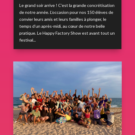
Le grand soir arrive ! C’est la grande concrétisation
de notre année. L’occasion pour nos 150 élèves de
convier leurs amis et leurs familles à plonger, le
temps d’un après-midi, au cœur de notre belle
pratique. Le Happy Factory Show est avant tout un
festival...