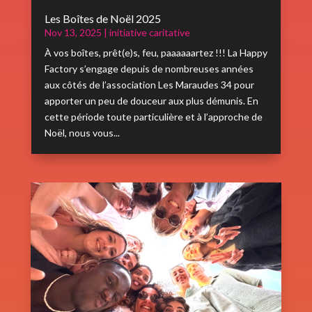
Les Boîtes de Noël 2025
Nov 13, 2025
|
initiative caritative
À vos boîtes, prêt(e)s, feu, paaaaaartez !!! La Happy
Factory s’engage depuis de nombreuses années
aux côtés de l’association Les Maraudes 34 pour
apporter un peu de douceur aux plus démunis. En
cette période toute particulière et à l’approche de
Noël, nous vous...