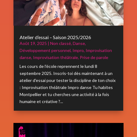
Atelier d’essai – Saison 2025/2026
Août 19, 2025
|
Non classé
,
Danse
,
Développement personnel
,
Impro
,
Improvisation
danse
,
Improvisation théâtrale
,
Prise de parole
Les cours de l'école reprennent le lundi 8
septembre 2025. Inscris-toi dès maintenant à un
atelier d'essai pour tester la discipline de ton choix
: Improvisation théâtrale Impro danse Tu habites
Montpellier et tu cherches une activité à la fois
humaine et créative ?...