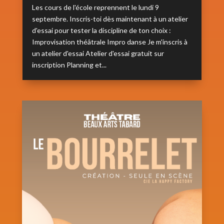
Les cours de l'école reprennent le lundi 9
septembre. Inscris-toi dès maintenant à un atelier
d'essai pour tester la discipline de ton choix :
Improvisation théâtrale Impro danse Je m'inscris à
un atelier d'essai Atelier d'essai gratuit sur
inscription Planning et...