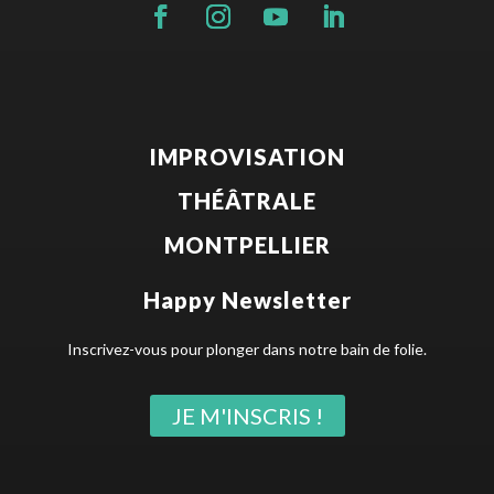
IMPROVISATION
THÉÂTRALE
MONTPELLIER
Happy Newsletter
Inscrivez-vous pour plonger dans notre bain de folie.
JE M'INSCRIS !