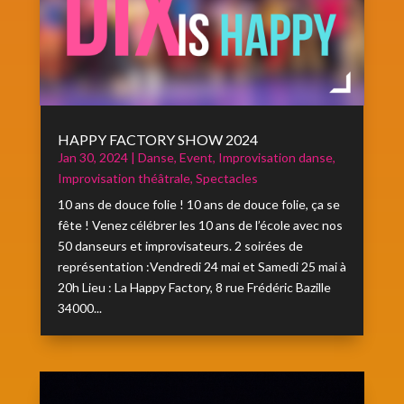
HAPPY FACTORY SHOW 2024
Jan 30, 2024
|
Danse
,
Event
,
Improvisation danse
,
Improvisation théâtrale
,
Spectacles
10 ans de douce folie ! 10 ans de douce folie, ça se
fête ! Venez célébrer les 10 ans de l’école avec nos
50 danseurs et improvisateurs. 2 soirées de
représentation :Vendredi 24 mai et Samedi 25 mai à
20h Lieu : La Happy Factory, 8 rue Frédéric Bazille
34000...