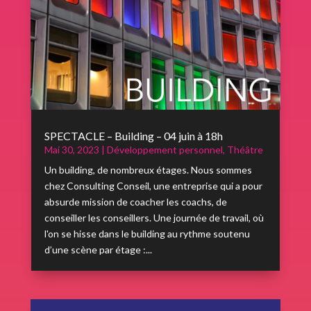
SPECTACLE – Building – 04 juin à 18h
Mai 30, 2023
|
Développement personnel
,
Théâtre
Un building, de nombreux étages. Nous sommes
chez Consulting Conseil, une entreprise qui a pour
absurde mission de coacher les coachs, de
conseiller les conseillers. Une journée de travail, où
l'on se hisse dans le building au rythme soutenu
d’une scène par étage :...