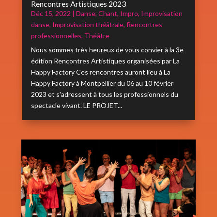
Rencontres Artistiques 2023
Déc 15, 2022
|
Danse
,
Chant
,
Impro
,
Improvisation
danse
,
Improvisation théâtrale
,
Rencontres
professionnelles
,
Théâtre
Nous sommes très heureux de vous convier à la 3e
édition Rencontres Artistiques organisées par La
Happy Factory Ces rencontres auront lieu à La
Happy Factory à Montpellier du 06 au 10 février
2023 et s'adressent à tous les professionnels du
spectacle vivant. LE PROJET...