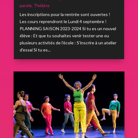
parole
,
Théâtre
Les inscriptions pour la rentrée sont ouvertes !
Les cours reprendront le Lundi 4 septembre !
PLANNING SAISON 2023-2024 Si tu es un nouvel
élève : Et que tu souhaites venir tester une ou
plusieurs activités de l'école : S'inscrire à un atelier
d'essai Si tu es...