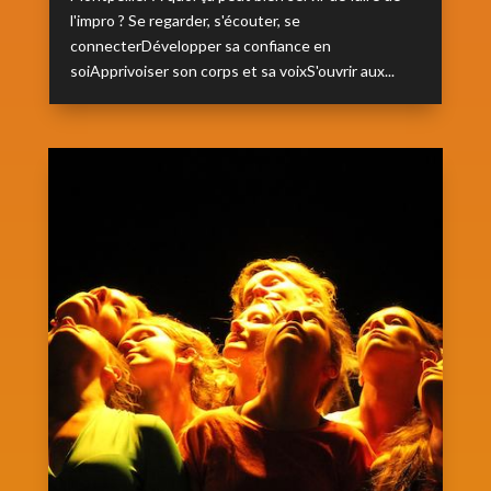
l'impro ? Se regarder, s'écouter, se
connecterDévelopper sa confiance en
soiApprivoiser son corps et sa voixS'ouvrir aux...