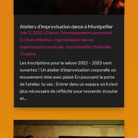
Ateliers d’improvisation danse à Montpellier
Juin 3, 2022
|
Danse
,
Développement personnel
,
Ecriture intuitive
,
Improvisation danse
,
Improvisation musicale
,
Improvisation théâtrale
,
Théâtre
Les inscriptions pour la saison 2022 – 2023 sont
ouvertes ! Un atelier d’improvisation corporelle où
mouvement rime avec plaisir En poussant la porte
de l’atelier, tu vas : Entrer dans un espace où il n’est
plus nécessaire de réfléchir pour ressentir, écouter
et...