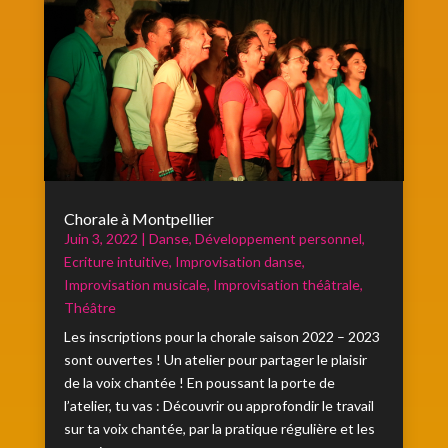
Chorale à Montpellier
Juin 3, 2022
|
Danse
,
Développement personnel
,
Ecriture intuitive
,
Improvisation danse
,
Improvisation musicale
,
Improvisation théâtrale
,
Théâtre
Les inscriptions pour la chorale saison 2022 – 2023
sont ouvertes ! Un atelier pour partager le plaisir
de la voix chantée ! En poussant la porte de
l’atelier, tu vas : Découvrir ou approfondir le travail
sur ta voix chantée, par la pratique régulière et les