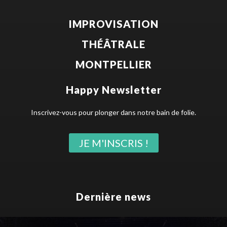
IMPROVISATION
THÉÂTRALE
MONTPELLIER
Happy Newsletter
Inscrivez-vous pour plonger dans notre bain de folie.
JE M'INSCRIS !
Dernière news