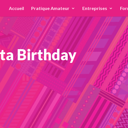
Accueil
Pratique Amateur
Entreprises
For
ta Birthday