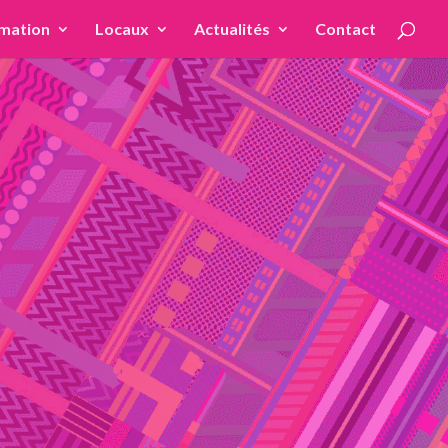
mation
Locaux
Actualités
Contact