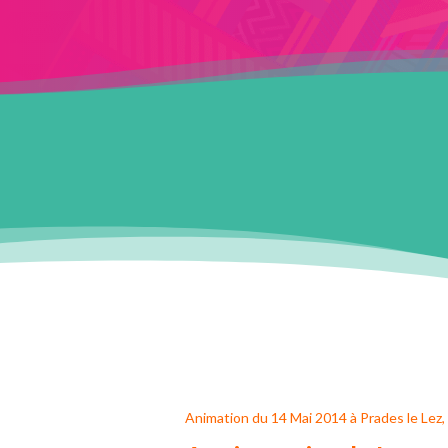
Animation du 14 Mai 2014 à Prades le Lez