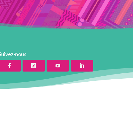
Suivez-nous