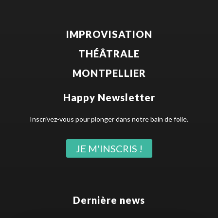
IMPROVISATION
THÉÂTRALE
MONTPELLIER
Happy Newsletter
Inscrivez-vous pour plonger dans notre bain de folie.
JE M'INSCRIS !
Dernière news