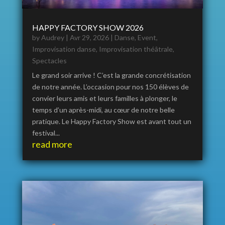
HAPPY FACTORY SHOW 2026
by
Audrey
|
Avr 29, 2026
|
Danse
,
Event
,
Improvisation danse
,
Improvisation théâtrale
,
Spectacles
Le grand soir arrive ! C’est la grande concrétisation
de notre année. L’occasion pour nos 150 élèves de
convier leurs amis et leurs familles à plonger, le
temps d’un après-midi, au cœur de notre belle
pratique. Le Happy Factory Show est avant tout un
festival...
read more