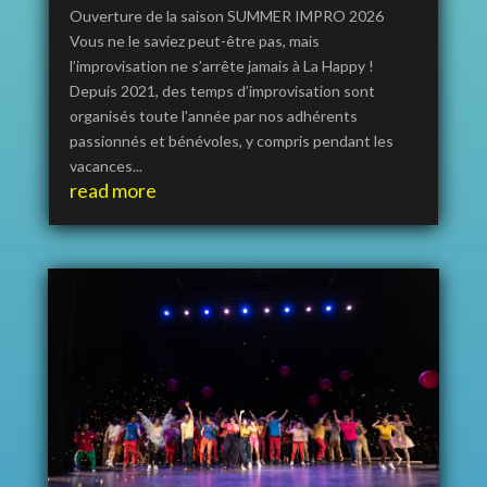
Ouverture de la saison SUMMER IMPRO 2026
Vous ne le saviez peut-être pas, mais
l’improvisation ne s’arrête jamais à La Happy !
Depuis 2021, des temps d’improvisation sont
organisés toute l'année par nos adhérents
passionnés et bénévoles, y compris pendant les
vacances...
read more