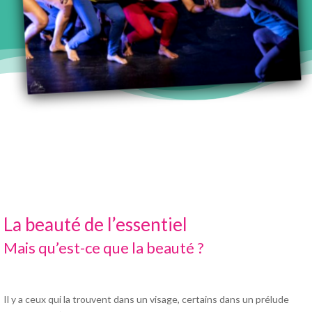
La beauté de l’essentiel
Mais qu’est-ce que la beauté ?
Il y a ceux qui la trouvent dans un visage, certains dans un prélude