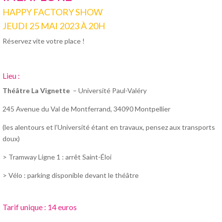
HAPPY FACTORY SHOW
JEUDI 25 MAI 2023 À 20H
Réservez vite votre place !
Lieu :
Théâtre La Vignette
– Université Paul-Valéry
245 Avenue du Val de Montferrand, 34090 Montpellier
(les alentours et l’Université étant en travaux, pensez aux transports
doux)
> Tramway Ligne 1 : arrêt Saint-Éloi
> Vélo : parking disponible devant le théâtre
Tarif unique : 14 euros