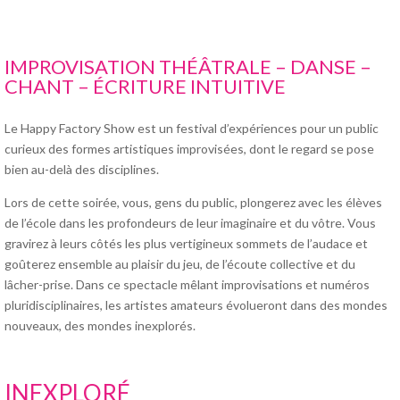
IMPROVISATION THÉÂTRALE – DANSE –
CHANT – ÉCRITURE INTUITIVE
Le Happy Factory Show est un festival d’expériences pour un public
curieux des formes artistiques improvisées, dont le regard se pose
bien au-delà des disciplines.
Lors de cette soirée, vous, gens du public, plongerez avec les élèves
de l’école dans les profondeurs de leur imaginaire et du vôtre. Vous
gravirez à leurs côtés les plus vertigineux sommets de l’audace et
goûterez ensemble au plaisir du jeu, de l’écoute collective et du
lâcher-prise. Dans ce spectacle mêlant improvisations et numéros
pluridisciplinaires, les artistes amateurs évolueront dans des mondes
nouveaux, des mondes inexplorés.
INEXPLORÉ