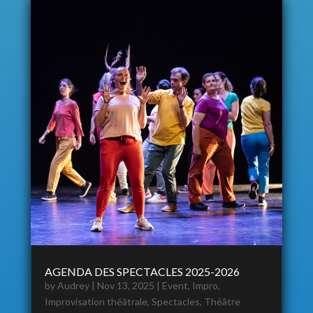
AGENDA DES SPECTACLES 2025-2026
by
Audrey
|
Nov 13, 2025
|
Event
,
Impro
,
Improvisation théâtrale
,
Spectacles
,
Théâtre