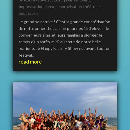
Improvisation danse
,
Improvisation théâtrale
,
Spectacles
Le grand soir arrive ! C’est la grande concrétisation
de notre année. L’occasion pour nos 150 élèves de
convier leurs amis et leurs familles à plonger, le
temps d’un après-midi, au cœur de notre belle
pratique. Le Happy Factory Show est avant tout un
festival...
read more