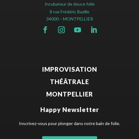
Incubateur de douce folie
8 rue Frédéric Bazille
34000 – MONTPELLIER
IMPROVISATION
THÉÂTRALE
MONTPELLIER
Happy Newsletter
Inscrivez-vous pour plonger dans notre bain de folie.