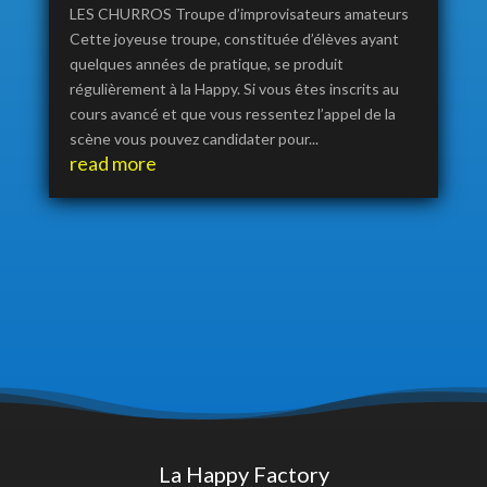
LES CHURROS Troupe d’improvisateurs amateurs
Cette joyeuse troupe, constituée d’élèves ayant
quelques années de pratique, se produit
régulièrement à la Happy. Si vous êtes inscrits au
cours avancé et que vous ressentez l’appel de la
scène vous pouvez candidater pour...
read more
La Happy Factory