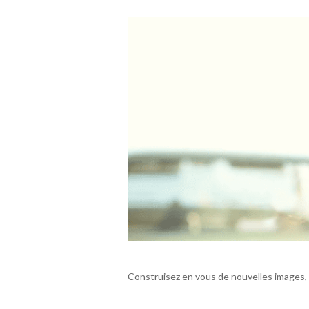
Construisez en vous de nouvelles images,