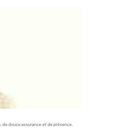
e, de douce assurance et de présence.