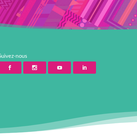
Suivez-nous