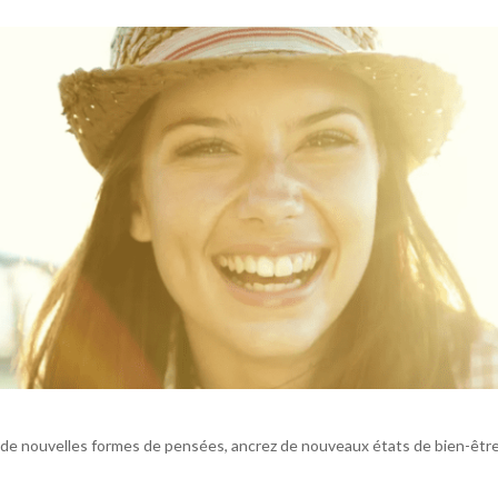
 de nouvelles formes de pensées, ancrez de nouveaux états de bien-êtr