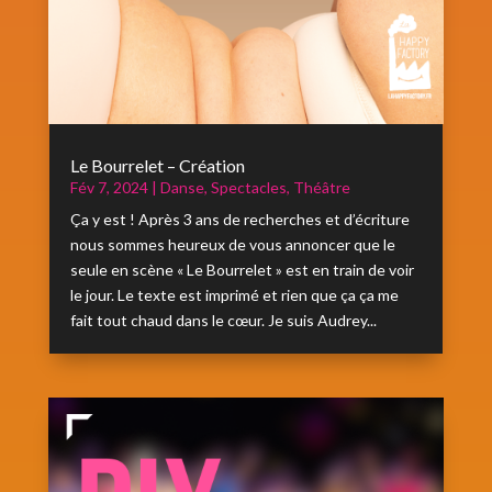
Le Bourrelet – Création
Fév 7, 2024
|
Danse
,
Spectacles
,
Théâtre
Ça y est ! Après 3 ans de recherches et d’écriture
nous sommes heureux de vous annoncer que le
seule en scène « Le Bourrelet » est en train de voir
le jour. Le texte est imprimé et rien que ça ça me
fait tout chaud dans le cœur. Je suis Audrey...