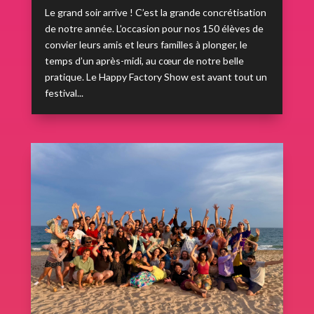
Le grand soir arrive ! C’est la grande concrétisation
de notre année. L’occasion pour nos 150 élèves de
convier leurs amis et leurs familles à plonger, le
temps d’un après-midi, au cœur de notre belle
pratique. Le Happy Factory Show est avant tout un
festival...