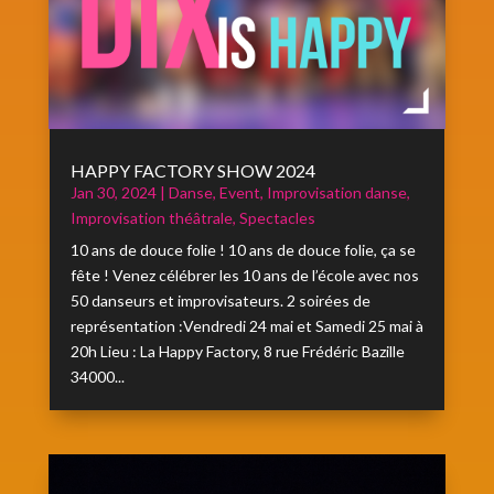
HAPPY FACTORY SHOW 2024
Jan 30, 2024
|
Danse
,
Event
,
Improvisation danse
,
Improvisation théâtrale
,
Spectacles
10 ans de douce folie ! 10 ans de douce folie, ça se
fête ! Venez célébrer les 10 ans de l’école avec nos
50 danseurs et improvisateurs. 2 soirées de
représentation :Vendredi 24 mai et Samedi 25 mai à
20h Lieu : La Happy Factory, 8 rue Frédéric Bazille
34000...