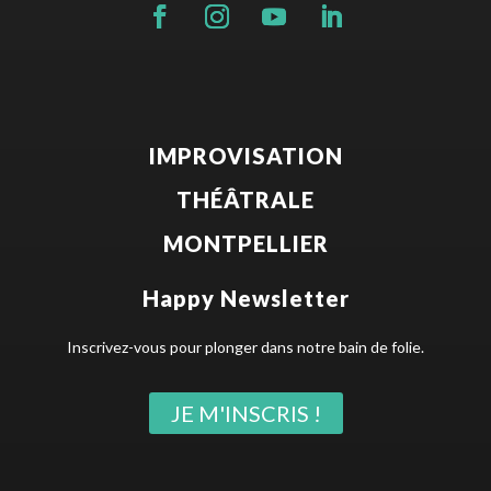
IMPROVISATION
THÉÂTRALE
MONTPELLIER
Happy Newsletter
Inscrivez-vous pour plonger dans notre bain de folie.
JE M'INSCRIS !