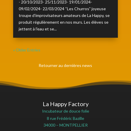
- 20/10/2023- 25/11/2023- 19/01/2024-
09/02/2024- 22/03/2024 “Les Churros” joyeuse
troupe d’improvisateurs amateurs de La Happy, se
produit régulièrement en nos murs. Les élèves se
jettent à l'eau et se...
« Older Entries
Retourner au dernières news
La Happy Factory
Incubateur de douce folie
8 rue Frédéric Bazille
34000 – MONTPELLIER