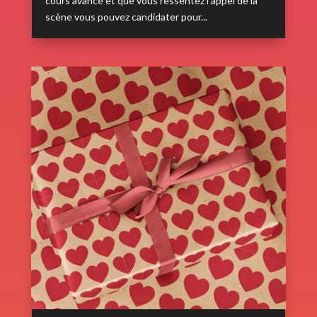
cours avancé et que vous ressentez l’appel de la
scène vous pouvez candidater pour...