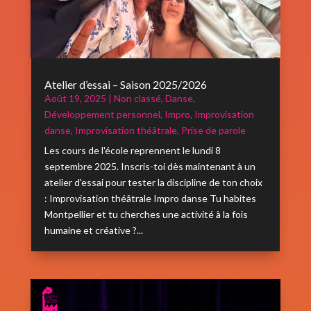
Atelier d’essai – Saison 2025/2026
Août 19, 2025
|
Non classé
,
Danse
,
Développement personnel
,
Impro
,
Improvisation
danse
,
Improvisation théâtrale
,
Prise de parole
Les cours de l'école reprennent le lundi 8
septembre 2025. Inscris-toi dès maintenant à un
atelier d'essai pour tester la discipline de ton choix
: Improvisation théâtrale Impro danse Tu habites
Montpellier et tu cherches une activité à la fois
humaine et créative ?...