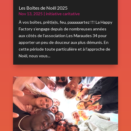
Les Boîtes de Noël 2025
Nov 13, 2025
|
initiative caritative
À vos boîtes, prêt(e)s, feu, paaaaaartez !!! La Happy
Factory s’engage depuis de nombreuses années
aux côtés de l’association Les Maraudes 34 pour
apporter un peu de douceur aux plus démunis. En
cette période toute particulière et à l’approche de
Noël, nous vous...