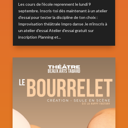
Les cours de l'école reprennent le lundi 9
septembre. Inscris-toi dès maintenant à un atelier
d'essai pour tester la discipline de ton choix :
Improvisation théâtrale Impro danse Je m'inscris à
un atelier d'essai Atelier d'essai gratuit sur
inscription Planning et...