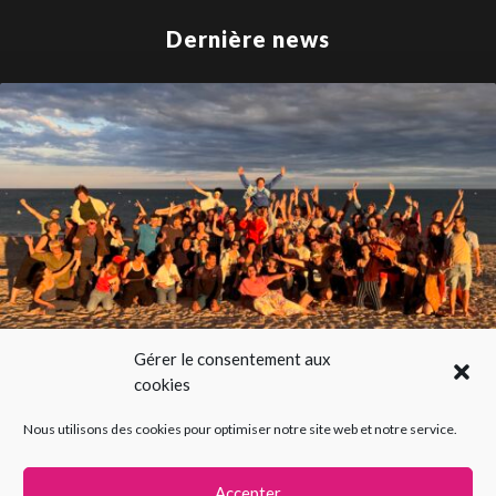
Dernière news
Gérer le consentement aux
cookies
SUMMER IMPRO 2026 100% gratuit
Nous utilisons des cookies pour optimiser notre site web et notre service.
Accepter