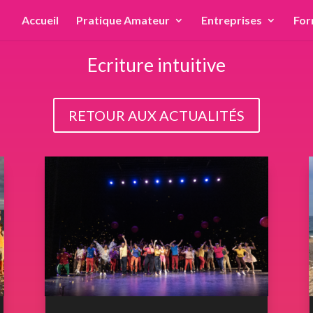
Accueil
Pratique Amateur
Entreprises
For
Ecriture intuitive
RETOUR AUX ACTUALITÉS