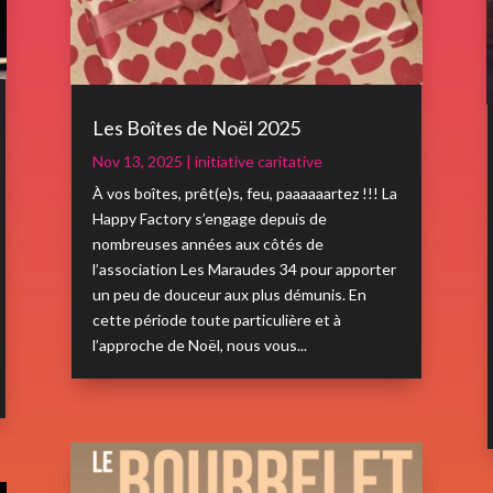
Les Boîtes de Noël 2025
Nov 13, 2025
|
initiative caritative
À vos boîtes, prêt(e)s, feu, paaaaaartez !!! La
Happy Factory s’engage depuis de
nombreuses années aux côtés de
l’association Les Maraudes 34 pour apporter
un peu de douceur aux plus démunis. En
cette période toute particulière et à
l’approche de Noël, nous vous...