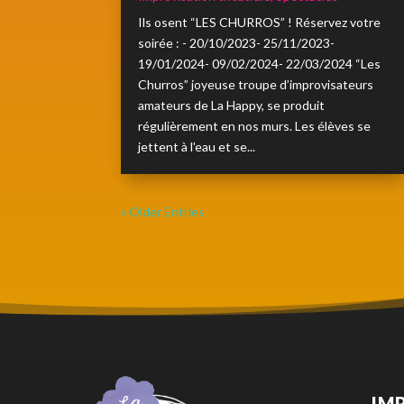
Ils osent “LES CHURROS” ! Réservez votre
soirée : - 20/10/2023- 25/11/2023-
19/01/2024- 09/02/2024- 22/03/2024 “Les
Churros” joyeuse troupe d’improvisateurs
amateurs de La Happy, se produit
régulièrement en nos murs. Les élèves se
jettent à l'eau et se...
« Older Entries
IM