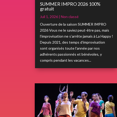
SUMMER IMPRO 2026 100%
gratuit
Juil 1, 2026
|
Non classé
Ouverture de la saison SUMMER IMPRO
2026 Vous ne le saviez peut-être pas, mais
l’improvisation ne s’arrête jamais à La Happy !
Depuis 2021, des temps d’improvisation
sont organisés toute l'année par nos
adhérents passionnés et bénévoles, y
compris pendant les vacances...