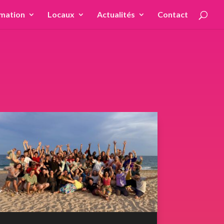
mation
Locaux
Actualités
Contact