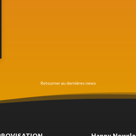
Retourner au dernières news
PROVISATION
Happy Newsle