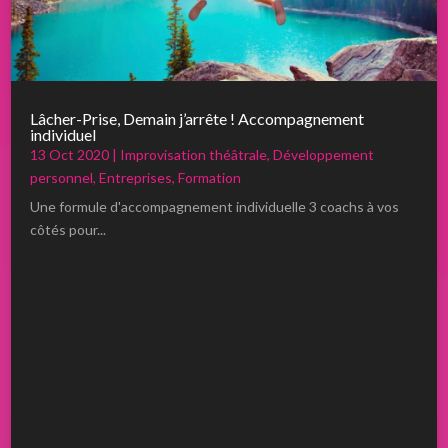
Lâcher-Prise, Demain j’arrête ! Accompagnement
individuel
13 Oct 2020
|
Improvisation théâtrale
,
Développement
personnel
,
Entreprises
,
Formation
Une formule d'accompagnement individuelle 3 coachs à vos
côtés pour...