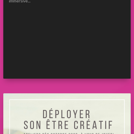
immersive...