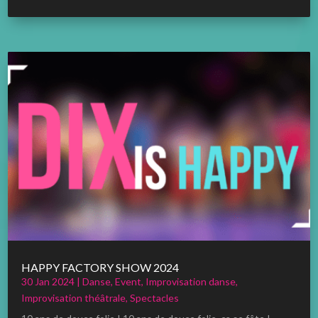
HAPPY FACTORY SHOW 2024
30 Jan 2024
|
Danse
,
Event
,
Improvisation danse
,
Improvisation théâtrale
,
Spectacles