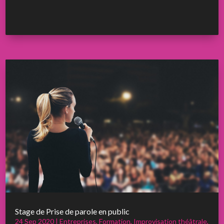
Stage de Prise de parole en public
24 Sep 2020
|
Entreprises
,
Formation
,
Improvisation théâtrale
,