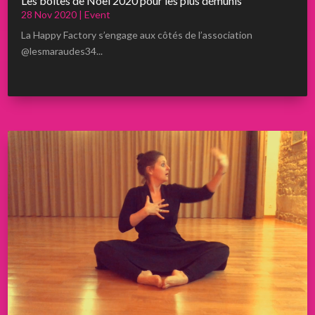
Les boîtes de Noël 2020 pour les plus démunis
28 Nov 2020
|
Event
La Happy Factory s’engage aux côtés de l’association
@lesmaraudes34...