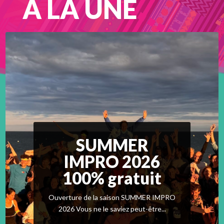
À LA UNE
SUMMER
IMPRO 2026
100% gratuit
Ouverture de la saison SUMMER IMPRO
2026 Vous ne le saviez peut-être...