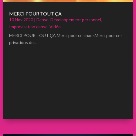
MERCI POUR TOUT ÇA
10 Nov 2020
|
Danse
,
Développement personnel
,
Improvisation danse
,
Vidéo
MERCI POUR TOUT ÇA Merci pour ce chaosMerci pour ces
privations de...